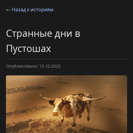
← Назад к историям
Странные дни в
Пустошах
Опубликовано: 15.10.2025