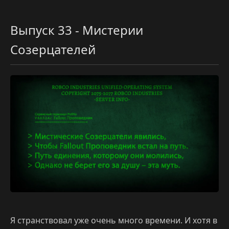
Выпуск 33 - Мистерии
Созерцателей
Я странствовал уже очень много времени. И хотя в