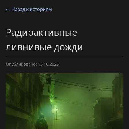
← Назад к историям
Радиоактивные
ливнивые дожди
Опубликовано: 15.10.2025